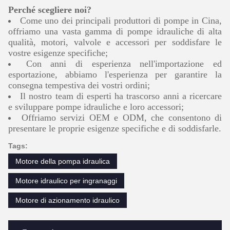
Perché scegliere noi?
Come uno dei principali produttori di pompe in Cina,
offriamo una vasta gamma di pompe idrauliche di alta
qualità, motori, valvole e accessori per soddisfare le
vostre esigenze specifiche;
Con anni di esperienza nell'importazione ed
esportazione, abbiamo l'esperienza per garantire la
consegna tempestiva dei vostri ordini;
Il nostro team di esperti ha trascorso anni a ricercare
e sviluppare pompe idrauliche e loro accessori;
Offriamo servizi OEM e ODM, che consentono di
presentare le proprie esigenze specifiche e di soddisfarle.
Tags:
Motore della pompa idraulica
Motore idraulico per ingranaggi
Motore di azionamento idraulico