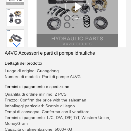
A4VG Accessori e parti di pompe idrauliche
Dettagli del prodotto
Luogo di origine: Guangdong
Numero di modello: Parti di pompe A4VG
Termini di pagamento e spedizione
Quantità di ordine minimo: 2 PCS
Prezzo: Confirm the price with the salesman
Imballaggi particolari: Scatole di legno
Tempi di consegna: Conferma con il venditore.
Termini di pagamento: L/C, D/A, D/P, T/T, Western Union,
MoneyGram
Capacità di alimentazione: 5000+KG