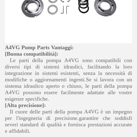
A4VG Pump Parts Vantaggi:
[Buona compatibilità]:
Le parti della pompa A4VG sono compatibili con
diversi tipi di sistemi idraulici, facilitando la loro
integrazione in sistemi esistenti, senza la necessità di
modifiche o aggiornamenti ingenti.Se si lavora con un
sistema idraulico aperto o chiuso, le parti della pompa
A4VG possono essere facilmente adattate alle vostre
esigenze specifiche.
[Alta precisione]:
Il cuore delle parti della pompa A4VG è un impegno
per l'ingegneria di precisione.garantire che soddisfi
severi standard di qualità e fornisca prestazioni accurate
e affidabili.