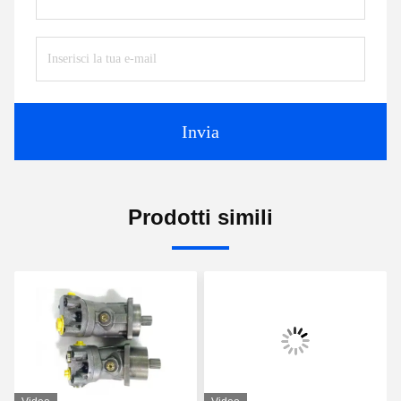
Invia
Prodotti simili