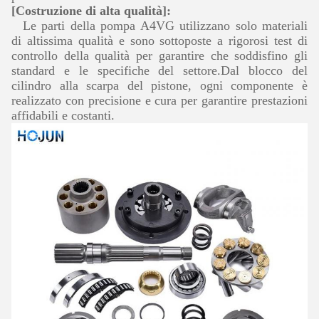
[Costruzione di alta qualità]:
Le parti della pompa A4VG utilizzano solo materiali
di altissima qualità e sono sottoposte a rigorosi test di
controllo della qualità per garantire che soddisfino gli
standard e le specifiche del settore.Dal blocco del
cilindro alla scarpa del pistone, ogni componente è
realizzato con precisione e cura per garantire prestazioni
affidabili e costanti.