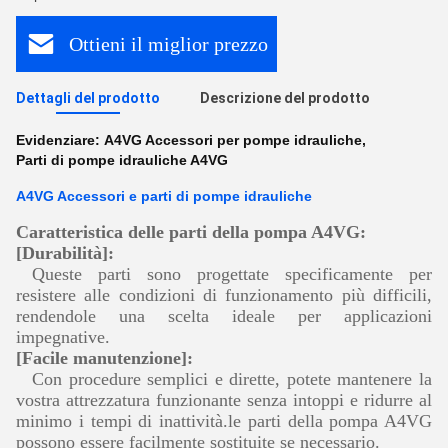
Ottieni il miglior prezzo
Dettagli del prodotto
Descrizione del prodotto
Evidenziare:
A4VG Accessori per pompe idrauliche
,
Parti di pompe idrauliche A4VG
A4VG Accessori e parti di pompe idrauliche
Caratteristica delle parti della pompa A4VG:
[Durabilità]:
Queste parti sono progettate specificamente per
resistere alle condizioni di funzionamento più difficili,
rendendole una scelta ideale per applicazioni
impegnative.
[Facile manutenzione]:
Con procedure semplici e dirette, potete mantenere la
vostra attrezzatura funzionante senza intoppi e ridurre al
minimo i tempi di inattività.le parti della pompa A4VG
possono essere facilmente sostituite se necessario.