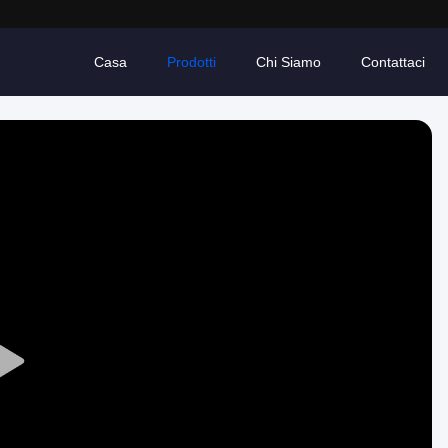
Casa
Prodotti
Chi Siamo
Contattaci
Play
Video