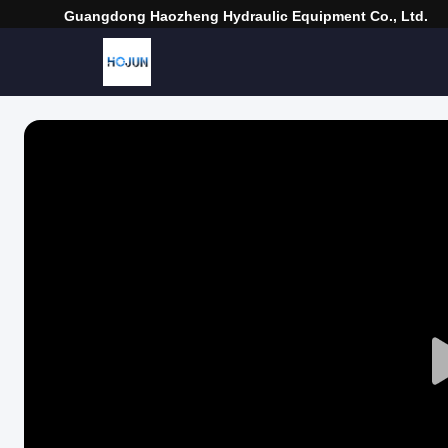
Guangdong Haozheng Hydraulic Equipment Co., Ltd.