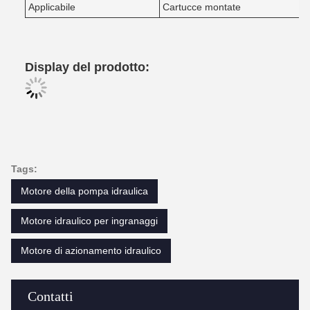
Applicabile
Cartucce montate
Display del prodotto:
Tags:
Motore della pompa idraulica
Motore idraulico per ingranaggi
Motore di azionamento idraulico
Contatti