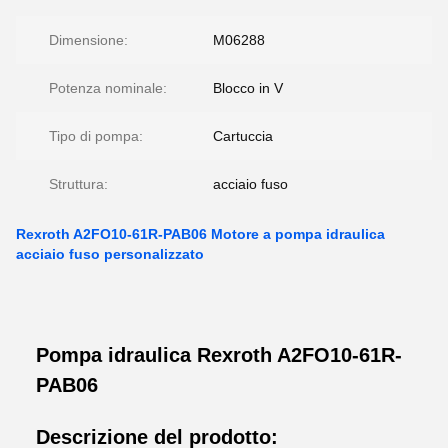
Dimensione:
M06288
Potenza nominale:
Blocco in V
Tipo di pompa:
Cartuccia
Struttura:
acciaio fuso
Rexroth A2FO10-61R-PAB06 Motore a pompa idraulica
acciaio fuso personalizzato
Pompa idraulica Rexroth A2FO10-61R-
PAB06
Descrizione del prodotto: