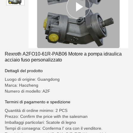
Rexroth A2FO10-61R-PAB06 Motore a pompa idraulica
acciaio fuso personalizzato
Dettagli del prodotto
Luogo di origine: Guangdong
Marca: Haozheng
Numero di modello: A2F
Termini di pagamento e spedizione
Quantità di ordine minimo: 2 PCS
Prezzo: Confirm the price with the salesman
Imballaggi particolari: Scatole di legno
Tempi di consegna: Conferma l' ora con il venditore.