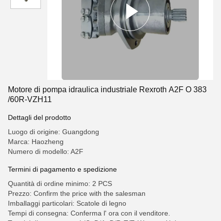
Motore di pompa idraulica industriale Rexroth A2F O 383
/60R-VZH11
Dettagli del prodotto
Luogo di origine: Guangdong
Marca: Haozheng
Numero di modello: A2F
Termini di pagamento e spedizione
Quantità di ordine minimo: 2 PCS
Prezzo: Confirm the price with the salesman
Imballaggi particolari: Scatole di legno
Tempi di consegna: Conferma l' ora con il venditore.