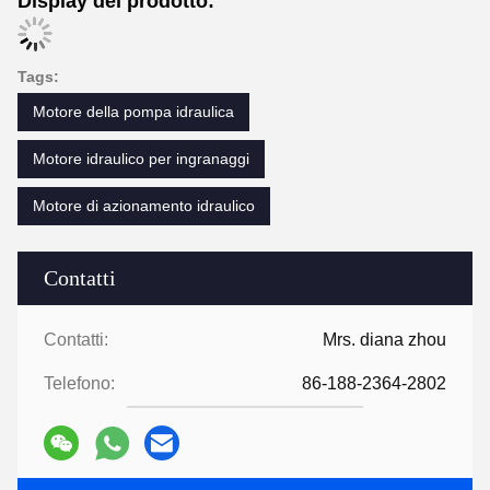
Display del prodotto:
Tags:
Motore della pompa idraulica
Motore idraulico per ingranaggi
Motore di azionamento idraulico
Contatti
Contatti:
Mrs. diana zhou
Telefono:
86-188-2364-2802