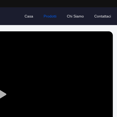
Casa
Prodotti
Chi Siamo
Contattaci
Play
Video