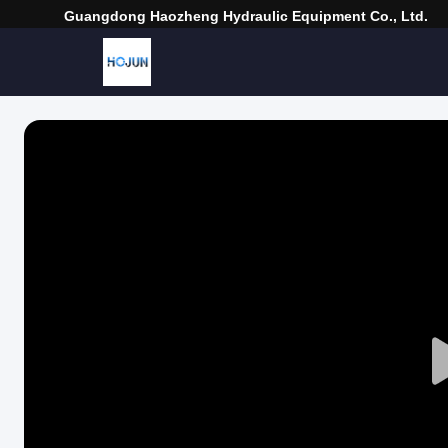
Guangdong Haozheng Hydraulic Equipment Co., Ltd.