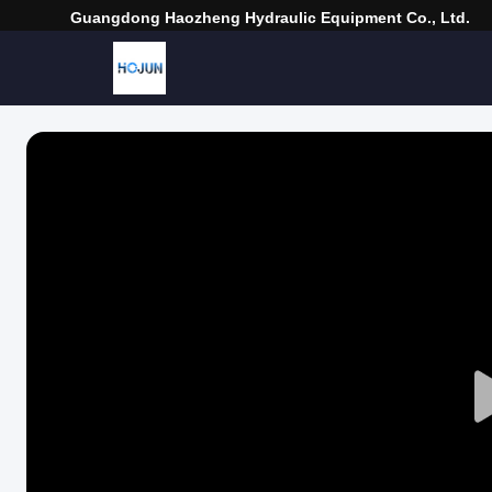
Guangdong Haozheng Hydraulic Equipment Co., Ltd.