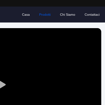
Casa
Prodotti
Chi Siamo
Contattaci
Play
Video