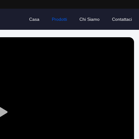
Casa
Prodotti
Chi Siamo
Contattaci
Play
Video