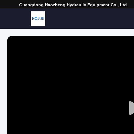
Guangdong Haozheng Hydraulic Equipment Co., Ltd.