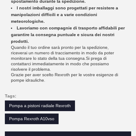
spostamento durante la spedizione.
I nostri imballaggi sono progettati per resistere a
manipolazioni difficili e a varie condizioni
meteorologiche.
Lavoriamo con compagnie di trasporto affidabili per
garantire la consegna puntuale e sicura dei nostri
prodotti.
Quando il tuo ordine sarà pronto per la spedizione,
riceverai un numero di tracciamento in modo da poter
monitorare lo stato della tua consegna.Si prega di
contattarci immediatamente in modo che possiamo
risolvere il problema.
Grazie per aver scelto Rexroth per le vostre esigenze di
pompe idrauliche.
Tags:
Pompa a pistoni radiale Rexroth
Pompa Rexroth A10vso