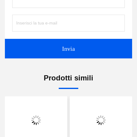
Invia
Prodotti simili