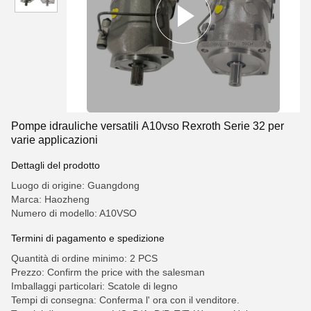
Pompe idrauliche versatili A10vso Rexroth Serie 32 per
varie applicazioni
Dettagli del prodotto
Luogo di origine: Guangdong
Marca: Haozheng
Numero di modello: A10VSO
Termini di pagamento e spedizione
Quantità di ordine minimo: 2 PCS
Prezzo: Confirm the price with the salesman
Imballaggi particolari: Scatole di legno
Tempi di consegna: Conferma l' ora con il venditore.