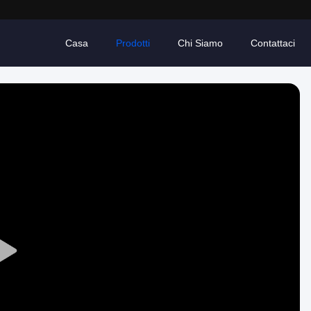
Casa
Prodotti
Chi Siamo
Contattaci
Play
Video