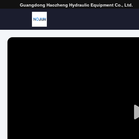
Guangdong Haozheng Hydraulic Equipment Co., Ltd.