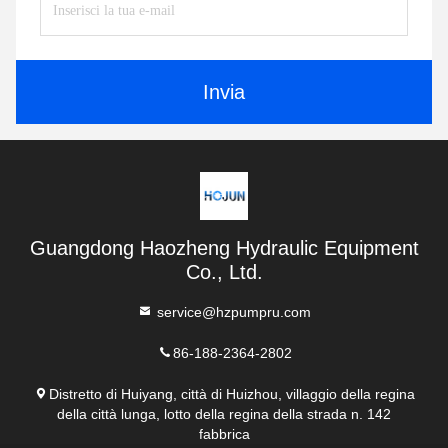
Invia
Guangdong Haozheng Hydraulic Equipment
Co., Ltd.
service@hzpumpru.com
86-188-2364-2802
Distretto di Huiyang, città di Huizhou, villaggio della regina
della città lunga, lotto della regina della strada n. 142
fabbrica