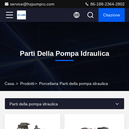
service@hzpumpru.com
86-188-2364-2802
Citazione
Parti Della Pompa Idraulica
Casa.
>
Prodotti
>
Porcellana Parti della pompa idraulica
Parti della pompa idraulica