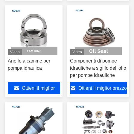
prezzo
Video
Video
Anello a camme per
Componenti di pompe
pompa idraulica
idrauliche a sigillo dell'olio
per pompe idrauliche
Ottieni il miglior
Ottieni il miglior prezzo
prezzo