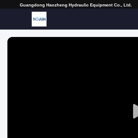
Guangdong Haozheng Hydraulic Equipment Co., Ltd.