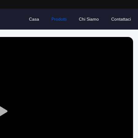
Casa
Prodotti
Chi Siamo
Contattaci
Play
Video