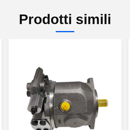
Prodotti simili