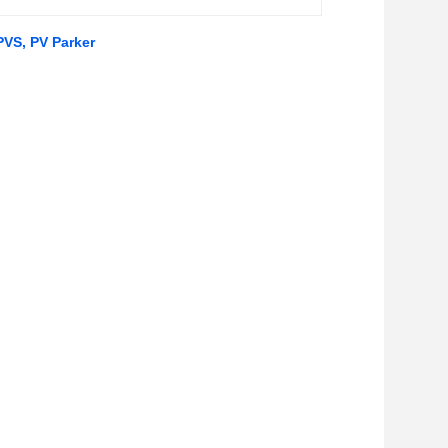
PVS, PV Parker