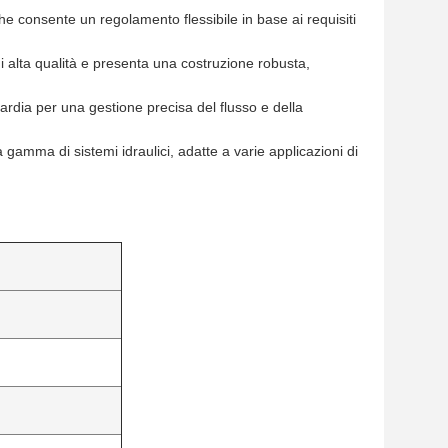
he consente un regolamento flessibile in base ai requisiti
 alta qualità e presenta una costruzione robusta,
ardia per una gestione precisa del flusso e della
 gamma di sistemi idraulici, adatte a varie applicazioni di