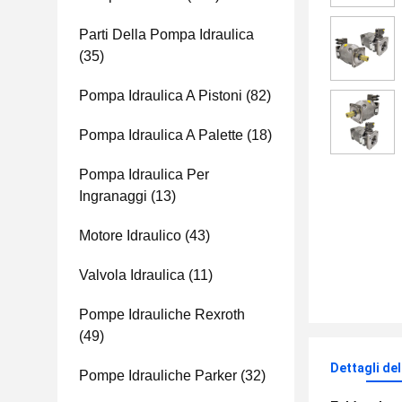
Parti Della Pompa Idraulica
(35)
Pompa Idraulica A Pistoni
(82)
Pompa Idraulica A Palette
(18)
Pompa Idraulica Per
Ingranaggi
(13)
Motore Idraulico
(43)
Valvola Idraulica
(11)
Pompe Idrauliche Rexroth
(49)
Dettagli de
Pompe Idrauliche Parker
(32)