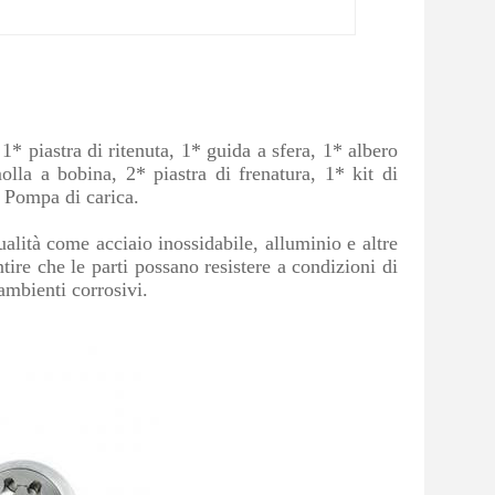
 1* piastra di ritenuta, 1* guida a sfera, 1* albero
olla a bobina, 2* piastra di frenatura, 1* kit di
* Pompa di carica.
lità come acciaio inossidabile, alluminio e altre
ire che le parti possano resistere a condizioni di
ambienti corrosivi.