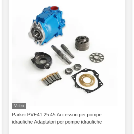
Video
Parker PVE41 25 45 Accessori per pompe
idrauliche Adaptatori per pompe idrauliche