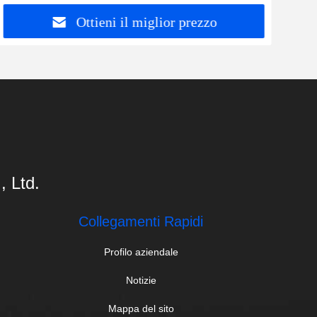
Ottieni il miglior prezzo
 Ltd.
Collegamenti Rapidi
Profilo aziendale
Notizie
Mappa del sito