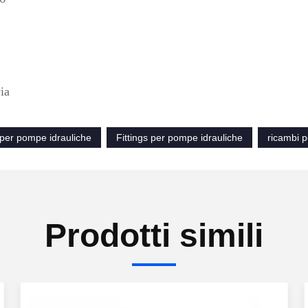
ia
 per pompe idrauliche
Fittings per pompe idrauliche
ricambi 
Prodotti simili