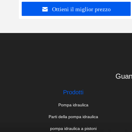
Ottieni il miglior prezzo
Guan
Prodotti
Pompa idraulica
Parti della pompa idraulica
pompa idraulica a pistoni