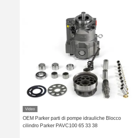
Video
OEM Parker parti di pompe idrauliche Blocco
cilindro Parker PAVC100 65 33 38