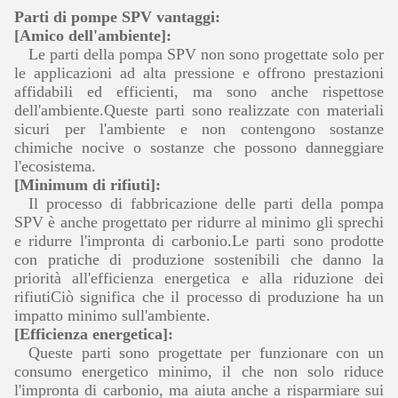
Parti di pompe SPV vantaggi:
[Amico dell'ambiente]:
Le parti della pompa SPV non sono progettate solo per
le applicazioni ad alta pressione e offrono prestazioni
affidabili ed efficienti, ma sono anche rispettose
dell'ambiente.Queste parti sono realizzate con materiali
sicuri per l'ambiente e non contengono sostanze
chimiche nocive o sostanze che possono danneggiare
l'ecosistema.
[Minimum di rifiuti]:
Il processo di fabbricazione delle parti della pompa
SPV è anche progettato per ridurre al minimo gli sprechi
e ridurre l'impronta di carbonio.Le parti sono prodotte
con pratiche di produzione sostenibili che danno la
priorità all'efficienza energetica e alla riduzione dei
rifiutiCiò significa che il processo di produzione ha un
impatto minimo sull'ambiente.
[Efficienza energetica]:
Queste parti sono progettate per funzionare con un
consumo energetico minimo, il che non solo riduce
l'impronta di carbonio, ma aiuta anche a risparmiare sui