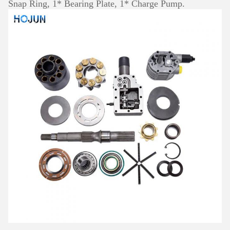
Snap Ring, 1* Bearing Plate, 1* Charge Pump.