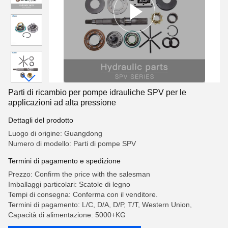
Parti di ricambio per pompe idrauliche SPV per le
applicazioni ad alta pressione
Dettagli del prodotto
Luogo di origine: Guangdong
Numero di modello: Parti di pompe SPV
Termini di pagamento e spedizione
Prezzo: Confirm the price with the salesman
Imballaggi particolari: Scatole di legno
Tempi di consegna: Conferma con il venditore.
Termini di pagamento: L/C, D/A, D/P, T/T, Western Union,
Capacità di alimentazione: 5000+KG