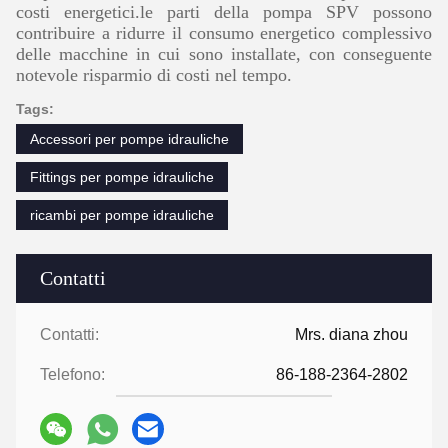
costi energetici.le parti della pompa SPV possono
contribuire a ridurre il consumo energetico complessivo
delle macchine in cui sono installate, con conseguente
notevole risparmio di costi nel tempo.
Tags:
Accessori per pompe idrauliche
Fittings per pompe idrauliche
ricambi per pompe idrauliche
Contatti
Contatti:
Mrs. diana zhou
Telefono:
86-188-2364-2802