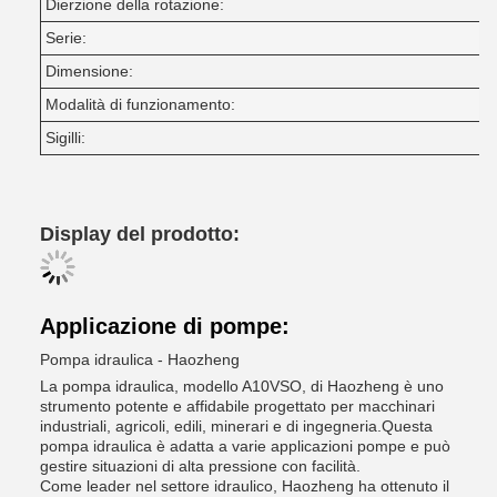
Dierzione della rotazione:
Serie:
Dimensione:
Modalità di funzionamento:
Sigilli:
Display del prodotto:
Applicazione di pompe:
Pompa idraulica - Haozheng
La pompa idraulica, modello A10VSO, di Haozheng è uno
strumento potente e affidabile progettato per macchinari
industriali, agricoli, edili, minerari e di ingegneria.Questa
pompa idraulica è adatta a varie applicazioni pompe e può
gestire situazioni di alta pressione con facilità.
Come leader nel settore idraulico, Haozheng ha ottenuto il