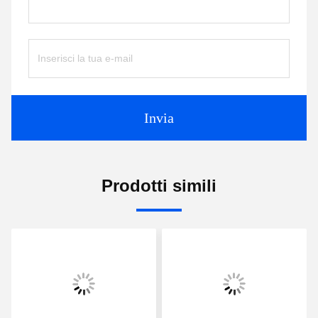
Invia
Prodotti simili