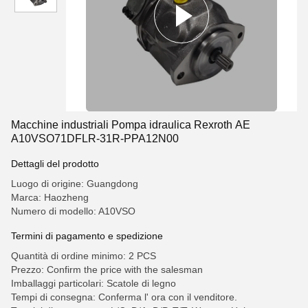
Macchine industriali Pompa idraulica Rexroth AE
A10VSO71DFLR-31R-PPA12N00
Dettagli del prodotto
Luogo di origine: Guangdong
Marca: Haozheng
Numero di modello: A10VSO
Termini di pagamento e spedizione
Quantità di ordine minimo: 2 PCS
Prezzo: Confirm the price with the salesman
Imballaggi particolari: Scatole di legno
Tempi di consegna: Conferma l' ora con il venditore.