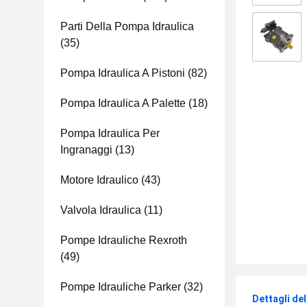
Parti Della Pompa Idraulica
(35)
Pompa Idraulica A Pistoni
(82)
Pompa Idraulica A Palette
(18)
Pompa Idraulica Per
Ingranaggi
(13)
Motore Idraulico
(43)
Valvola Idraulica
(11)
Pompe Idrauliche Rexroth
(49)
Pompe Idrauliche Parker
(32)
Dettagli de