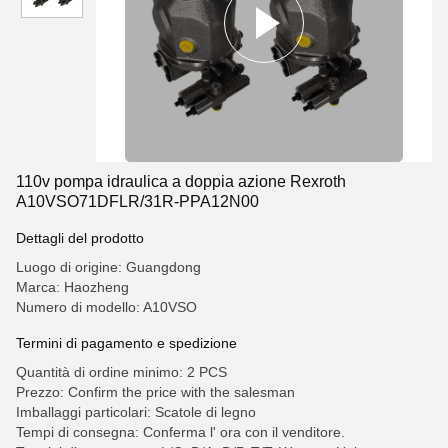
110v pompa idraulica a doppia azione Rexroth
A10VSO71DFLR/31R-PPA12N00
Dettagli del prodotto
Luogo di origine: Guangdong
Marca: Haozheng
Numero di modello: A10VSO
Termini di pagamento e spedizione
Quantità di ordine minimo: 2 PCS
Prezzo: Confirm the price with the salesman
Imballaggi particolari: Scatole di legno
Tempi di consegna: Conferma l' ora con il venditore.