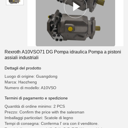
Rexroth A10VSO71 DG Pompa idraulica Pompa a pistoni
assiali industriali
Dettagli del prodotto
Luogo di origine: Guangdong
Marca: Haozheng
Numero di modello: A10VSO
Termini di pagamento e spedizione
Quantità di ordine minimo: 2 PCS
Prezzo: Confirm the price with the salesman
Imballaggi particolari: Scatole di legno
Tempi di consegna: Conferma l' ora con il venditore.