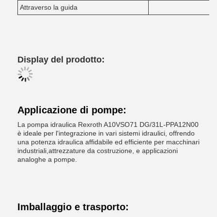
Attraverso la guida
Display del prodotto:
Applicazione di pompe:
La pompa idraulica Rexroth A10VSO71 DG/31L-PPA12N00
è ideale per l'integrazione in vari sistemi idraulici, offrendo
una potenza idraulica affidabile ed efficiente per macchinari
industriali,attrezzature da costruzione, e applicazioni
analoghe a pompe.
Imballaggio e trasporto: