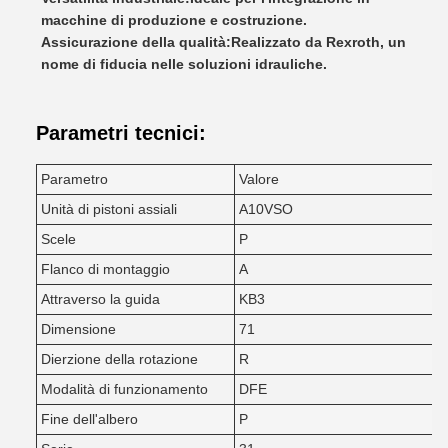
macchine di produzione e costruzione.
Assicurazione della qualità:
Realizzato da Rexroth, un
nome di fiducia nelle soluzioni idrauliche.
Parametri tecnici:
Parametro
Valore
Unità di pistoni assiali
A10VSO
Scele
P
Flanco di montaggio
A
Attraverso la guida
KB3
Dimensione
71
Dierzione della rotazione
R
Modalità di funzionamento
DFE
Fine dell'albero
P