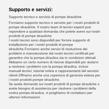
Supporto e servizi:
Supporto tecnico e servizio di pompe idrauliche
Forniamo supporto tecnico e servizio per i nostri prodotti di
pompe idrauliche. Il nostro team di tecnici esperti può
rispondere a qualsiasi domanda che potete avere sui nostri
prodotti di pompe idrauliche.
I nostri tecnici sono disponibili per fornire supporto di
installazione per i nostri prodotti di pompe
idrauliche.Forniamo anche servizi di risoluzione dei
problemi e manutenzione dai nostri tecnici certificati per
garantire che la pompa idraulica sia in condizioni ottimali.
Abbiamo un certo numero di risorse disponibili per aiutarvi
a risolvere i problemi con la pompa idraulica, inclusi
manuali tecnici, tutorial online e rappresentanti del servizio
clienti.Offriamo anche una copertura di garanzia estesa per
i nostri prodotti pompe idrauliche.
Se avete domande sui nostri prodotti di pompe idrauliche o
avete bisogno di assistenza per risolvere i problemi della
vostra pompa idraulica, vi preghiamo di contattarci per
ulteriori informazioni.