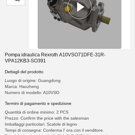
Pompa idraulica Rexroth A10VSO71DFE-31R-
VPA12KB3-SO391
Dettagli del prodotto
Luogo di origine: Guangdong
Marca: Haozheng
Numero di modello: A10VSO
Termini di pagamento e spedizione
Quantità di ordine minimo: 2 PCS
Prezzo: Confirm the price with the salesman
Imballaggi particolari: Scatole di legno
Tempi di consegna: Conferma l' ora con il venditore.