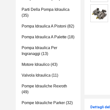
Parti Della Pompa Idraulica
(35)
Pompa Idraulica A Pistoni
(82)
Pompa Idraulica A Palette
(18)
Pompa Idraulica Per
Ingranaggi
(13)
Motore Idraulico
(43)
Valvola Idraulica
(11)
Pompe Idrauliche Rexroth
(49)
Pompe Idrauliche Parker
(32)
Dettagli de