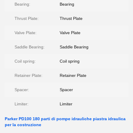
Bearing:
Bearing
Thrust Plate:
Thrust Plate
Valve Plate:
Valve Plate
Saddle Bearing:
Saddle Bearing
Coil spring:
Coil spring
Retainer Plate:
Retainer Plate
Spacer:
Spacer
Limiter:
Limiter
Parker PD100 180 parti di pompe idrauliche piastra idraulica
per la costruzione