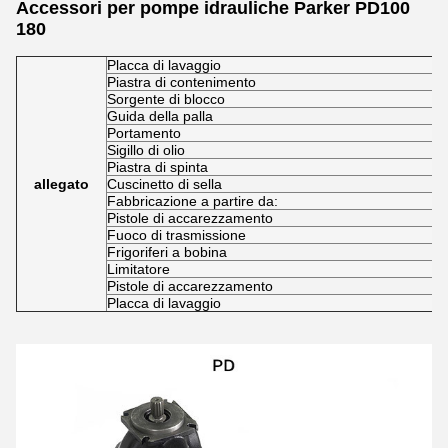
Accessori per pompe idrauliche Parker PD100
180
Placca di lavaggio
Piastra di contenimento
Sorgente di blocco
Guida della palla
Portamento
Sigillo di olio
Piastra di spinta
allegato
Cuscinetto di sella
Fabbricazione a partire da:
Pistole di accarezzamento
Fuoco di trasmissione
Frigoriferi a bobina
Limitatore
Pistole di accarezzamento
Placca di lavaggio