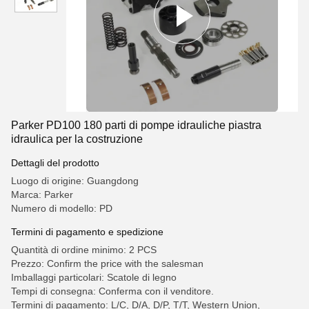
Parker PD100 180 parti di pompe idrauliche piastra
idraulica per la costruzione
Dettagli del prodotto
Luogo di origine: Guangdong
Marca: Parker
Numero di modello: PD
Termini di pagamento e spedizione
Quantità di ordine minimo: 2 PCS
Prezzo: Confirm the price with the salesman
Imballaggi particolari: Scatole di legno
Tempi di consegna: Conferma con il venditore.
Termini di pagamento: L/C, D/A, D/P, T/T, Western Union,