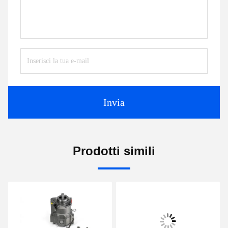
Invia
Prodotti simili