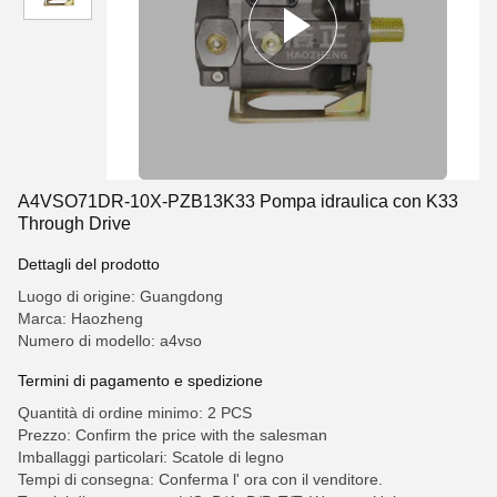
A4VSO71DR-10X-PZB13K33 Pompa idraulica con K33
Through Drive
Dettagli del prodotto
Luogo di origine: Guangdong
Marca: Haozheng
Numero di modello: a4vso
Termini di pagamento e spedizione
Quantità di ordine minimo: 2 PCS
Prezzo: Confirm the price with the salesman
Imballaggi particolari: Scatole di legno
Tempi di consegna: Conferma l' ora con il venditore.