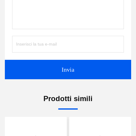
Invia
Prodotti simili