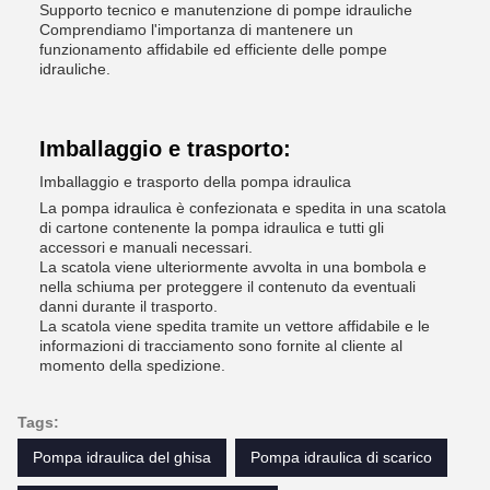
Supporto tecnico e manutenzione di pompe idrauliche
Comprendiamo l'importanza di mantenere un
funzionamento affidabile ed efficiente delle pompe
idrauliche.
Imballaggio e trasporto:
Imballaggio e trasporto della pompa idraulica
La pompa idraulica è confezionata e spedita in una scatola
di cartone contenente la pompa idraulica e tutti gli
accessori e manuali necessari.
La scatola viene ulteriormente avvolta in una bombola e
nella schiuma per proteggere il contenuto da eventuali
danni durante il trasporto.
La scatola viene spedita tramite un vettore affidabile e le
informazioni di tracciamento sono fornite al cliente al
momento della spedizione.
Tags:
Pompa idraulica del ghisa
Pompa idraulica di scarico