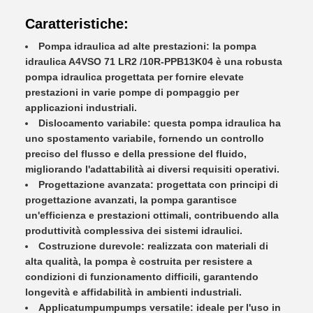
Caratteristiche:
Pompa idraulica ad alte prestazioni: la pompa
idraulica A4VSO 71 LR2 /10R-PPB13K04 è una robusta
pompa idraulica progettata per fornire elevate
prestazioni in varie pompe di pompaggio per
applicazioni industriali.
Dislocamento variabile: questa pompa idraulica ha
uno spostamento variabile, fornendo un controllo
preciso del flusso e della pressione del fluido,
migliorando l'adattabilità ai diversi requisiti operativi.
Progettazione avanzata: progettata con principi di
progettazione avanzati, la pompa garantisce
un'efficienza e prestazioni ottimali, contribuendo alla
produttività complessiva dei sistemi idraulici.
Costruzione durevole: realizzata con materiali di
alta qualità, la pompa è costruita per resistere a
condizioni di funzionamento difficili, garantendo
longevità e affidabilità in ambienti industriali.
Applicatumpumpumps versatile: ideale per l'uso in