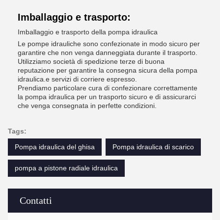
Imballaggio e trasporto:
Imballaggio e trasporto della pompa idraulica
Le pompe idrauliche sono confezionate in modo sicuro per
garantire che non venga danneggiata durante il trasporto.
Utilizziamo società di spedizione terze di buona
reputazione per garantire la consegna sicura della pompa
idraulica.e servizi di corriere espresso.
Prendiamo particolare cura di confezionare correttamente
la pompa idraulica per un trasporto sicuro e di assicurarci
che venga consegnata in perfette condizioni.
Tags:
Pompa idraulica del ghisa
Pompa idraulica di scarico
pompa a pistone radiale idraulica
Contatti