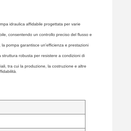
idraulica affidabile progettata per varie
ile, consentendo un controllo preciso del flusso e
, la pompa garantisce un'efficienza e prestazioni
 struttura robusta per resistere a condizioni di
iali, tra cui la produzione, la costruzione e altre
idabilità.