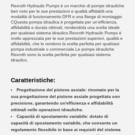
Rexroth Hydraulic Pumps è un marchio di pompe idrauliche
ben noto per le sue prestazioni e qualità affidabili.una
modalità di funzionamento DFR e una flange di montaggio
CQuesta pompa idraulica è progettata per un'efficienza,
affidabilità e durata ottimali, rendendola una scelta ideale
per qualsiasi sistema idraulico.Rexroth Hydraulic Pumps è
molto apprezzata per le sue prestazioni superiori, qualità e
affidabilità, che lo rendono la scelta perfetta per qualsiasi
pompa industriale o commerciale.Le pompe idrauliche
Rexroth sono la scelta perfetta per qualsiasi sistema
idraulico.
Caratteristiche:
Progettazione del pistone assiale: rinomato per la
sua progettazione del pistone assiale progettata con
precisione, garantendo un'efficienza e affidabilità
ottimali nelle operazioni idrauliche.
Capacità di spostamento variabile: dotato di
capacità di spostamento variabile, che consente un
regolamento flessibile in base ai requisiti del sistema