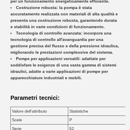
per un funzionamento energeticamente efficiente.
Costruzione robusta: la pompa è stata
accuratamente realizzata con materiali di alta qualità e
presenta una costruzione robusta, garantendo durata
e stabilità in varie condizioni di funzionamento.
Tecnologia di controllo avanzata: incorpora una
tecnologia di controllo all'avanguardia per una
gestione precisa del flusso e della pressione idraulica,
migliorando le prestazioni complessive del sistema.
Pompe per applicazioni versatili: adattate per
soddisfare le esigenze di una vasta gamma di sistemi
idraulici, adatte a varie applicazioni di pompe per
apparecchiature industriali e mobili.
Parametri tecnici:
Valore dell'attributo
Statistiche
Scele
P
Serie
52