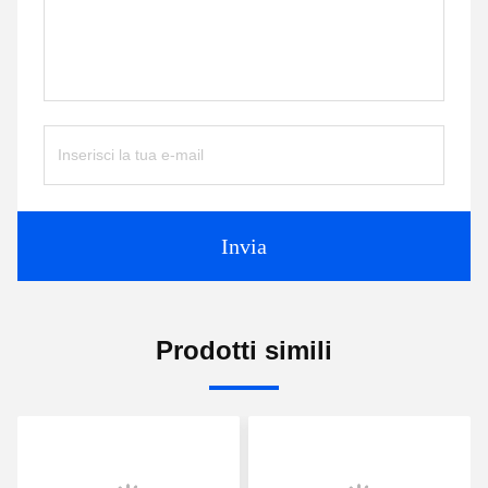
Invia
Prodotti simili