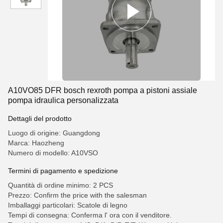
A10VO85 DFR bosch rexroth pompa a pistoni assiale
pompa idraulica personalizzata
Dettagli del prodotto
Luogo di origine: Guangdong
Marca: Haozheng
Numero di modello: A10VSO
Termini di pagamento e spedizione
Quantità di ordine minimo: 2 PCS
Prezzo: Confirm the price with the salesman
Imballaggi particolari: Scatole di legno
Tempi di consegna: Conferma l' ora con il venditore.