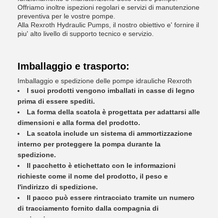
Offriamo inoltre ispezioni regolari e servizi di manutenzione
preventiva per le vostre pompe.
Alla Rexroth Hydraulic Pumps, il nostro obiettivo e' fornire il
piu' alto livello di supporto tecnico e servizio.
Imballaggio e trasporto:
Imballaggio e spedizione delle pompe idrauliche Rexroth
I suoi prodotti vengono imballati in casse di legno
prima di essere spediti.
La forma della scatola è progettata per adattarsi alle
dimensioni e alla forma del prodotto.
La scatola include un sistema di ammortizzazione
interno per proteggere la pompa durante la
spedizione.
Il pacchetto è etichettato con le informazioni
richieste come il nome del prodotto, il peso e
l'indirizzo di spedizione.
Il pacco può essere rintracciato tramite un numero
di tracciamento fornito dalla compagnia di