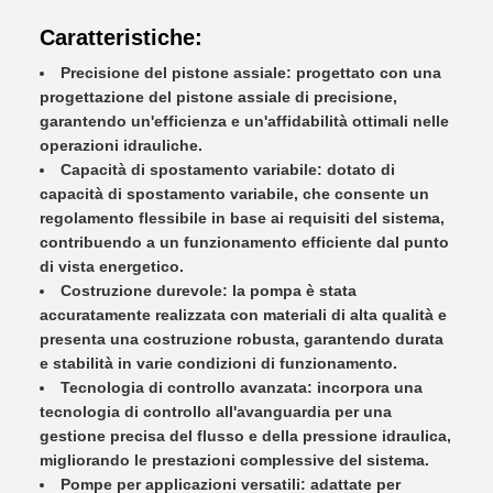
Caratteristiche:
Precisione del pistone assiale: progettato con una
progettazione del pistone assiale di precisione,
garantendo un'efficienza e un'affidabilità ottimali nelle
operazioni idrauliche.
Capacità di spostamento variabile: dotato di
capacità di spostamento variabile, che consente un
regolamento flessibile in base ai requisiti del sistema,
contribuendo a un funzionamento efficiente dal punto
di vista energetico.
Costruzione durevole: la pompa è stata
accuratamente realizzata con materiali di alta qualità e
presenta una costruzione robusta, garantendo durata
e stabilità in varie condizioni di funzionamento.
Tecnologia di controllo avanzata: incorpora una
tecnologia di controllo all'avanguardia per una
gestione precisa del flusso e della pressione idraulica,
migliorando le prestazioni complessive del sistema.
Pompe per applicazioni versatili: adattate per