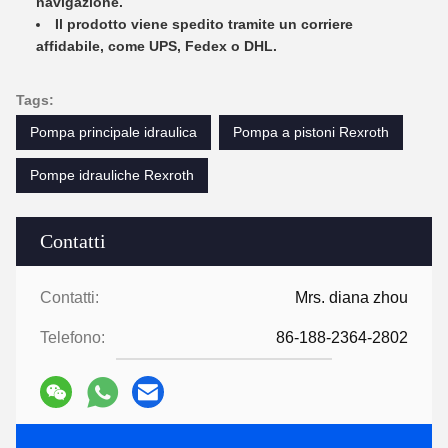
navigazione.
Il prodotto viene spedito tramite un corriere
affidabile, come UPS, Fedex o DHL.
Tags:
Pompa principale idraulica
Pompa a pistoni Rexroth
Pompe idrauliche Rexroth
Contatti
Contatti:
Mrs. diana zhou
Telefono:
86-188-2364-2802