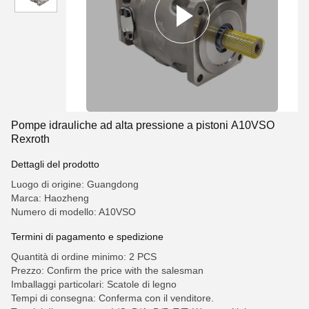
Pompe idrauliche ad alta pressione a pistoni A10VSO
Rexroth
Dettagli del prodotto
Luogo di origine: Guangdong
Marca: Haozheng
Numero di modello: A10VSO
Termini di pagamento e spedizione
Quantità di ordine minimo: 2 PCS
Prezzo: Confirm the price with the salesman
Imballaggi particolari: Scatole di legno
Tempi di consegna: Conferma con il venditore.