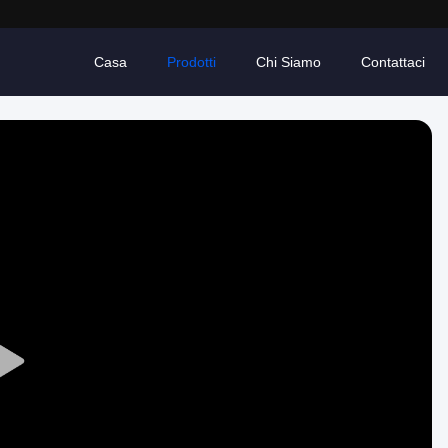
Casa
Prodotti
Chi Siamo
Contattaci
Play
Video