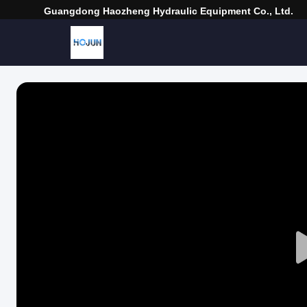
Guangdong Haozheng Hydraulic Equipment Co., Ltd.