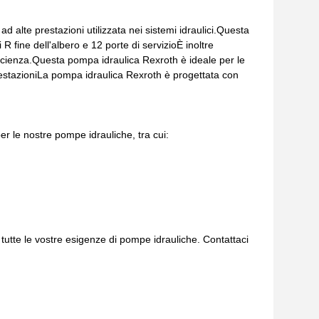
 alte prestazioni utilizzata nei sistemi idraulici.Questa
fine dell'albero e 12 porte di servizioÈ inoltre
icienza.Questa pompa idraulica Rexroth è ideale per le
restazioniLa pompa idraulica Rexroth è progettata con
r le nostre pompe idrauliche, tra cui:
n tutte le vostre esigenze di pompe idrauliche. Contattaci