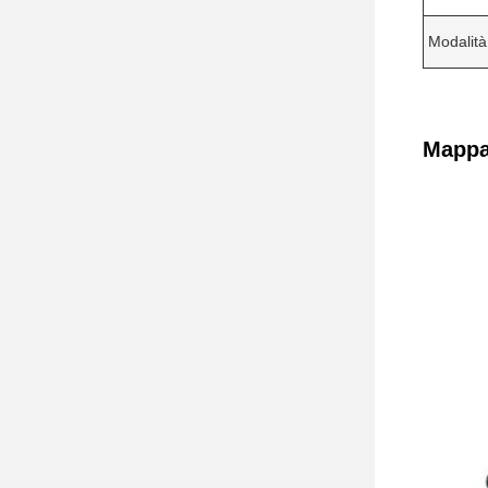
Modalità
Mappa 