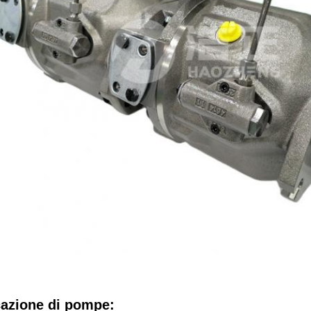
cazione di pompe: