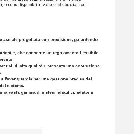
 e sono disponibili in varie configurazioni per
ne assiale progettata con precisione, garantendo
ariabile, che consente un regolamento flessibile
ciente.
eriali di alta qualità e presenta una costruzione
o.
 all'avanguardia per una gestione precisa del
del sistema.
 una vasta gamma di sistemi idraulici, adatte a