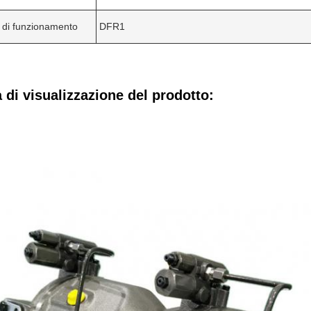
 di funzionamento
DFR1
di visualizzazione del prodotto: