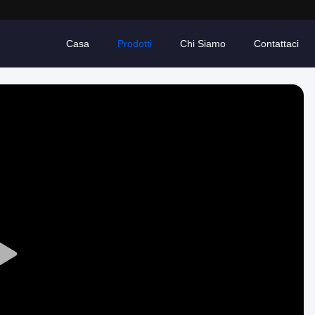
Casa
Prodotti
Chi Siamo
Contattaci
Play
Video