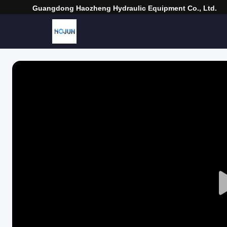
Guangdong Haozheng Hydraulic Equipment Co., Ltd.