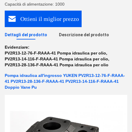
Capacità di alimentazione: 1000
Ottieni il miglior prezzo
Dettagli del prodotto
Descrizione del prodotto
Evidenziare:
PV2R13-12-76-F-RAAA-41 Pompa idraulica per olio
,
PV2R13-14-116-F-RAAA-41 Pompa idraulica per olio
,
PV2R13-28-136-F-RAAA-41 Pompa idraulica per olio
Pompa idraulica all'ingrosso YUKEN PV2R13-12-76-F-RAAA-
41 PV2R13-28-136-F-RAAA-41 PV2R13-14-116-F-RAAA-41
Doppio Vane Pu