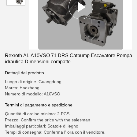
Rexroth AL A10VSO 71 DRS Catpump Escavatore Pompa
idraulica Dimensioni compatte
Dettagli del prodotto
Luogo di origine: Guangdong
Marca: Haozheng
Numero di modello: A10VSO
Termini di pagamento e spedizione
Quantità di ordine minimo: 2 PCS
Prezzo: Confirm the price with the salesman
Imballaggi particolari: Scatole di legno
Tempi di consegna: Conferma l' ora con il venditore.