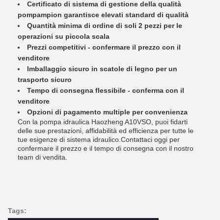
Certificato di sistema di gestione della qualità
pompampion garantisce elevati standard di qualità
Quantità minima di ordine di soli 2 pezzi per le
operazioni su piccola scala
Prezzi competitivi - confermare il prezzo con il
venditore
Imballaggio sicuro in scatole di legno per un
trasporto sicuro
Tempo di consegna flessibile - conferma con il
venditore
Opzioni di pagamento multiple per convenienza
Con la pompa idraulica Haozheng A10VSO, puoi fidarti
delle sue prestazioni, affidabilità ed efficienza per tutte le
tue esigenze di sistema idraulico.Contattaci oggi per
confermare il prezzo e il tempo di consegna con il nostro
team di vendita.
Tags: