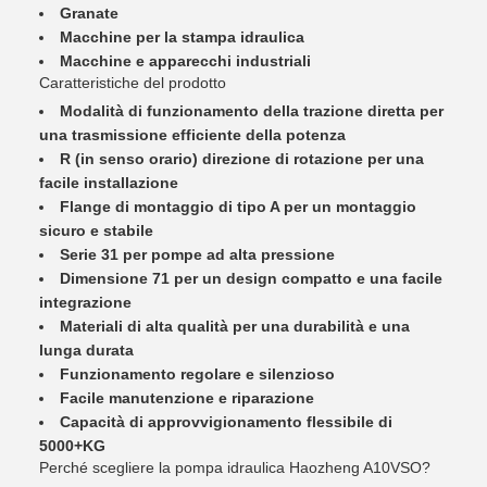
Granate
Macchine per la stampa idraulica
Macchine e apparecchi industriali
Caratteristiche del prodotto
Modalità di funzionamento della trazione diretta per
una trasmissione efficiente della potenza
R (in senso orario) direzione di rotazione per una
facile installazione
Flange di montaggio di tipo A per un montaggio
sicuro e stabile
Serie 31 per pompe ad alta pressione
Dimensione 71 per un design compatto e una facile
integrazione
Materiali di alta qualità per una durabilità e una
lunga durata
Funzionamento regolare e silenzioso
Facile manutenzione e riparazione
Capacità di approvvigionamento flessibile di
5000+KG
Perché scegliere la pompa idraulica Haozheng A10VSO?