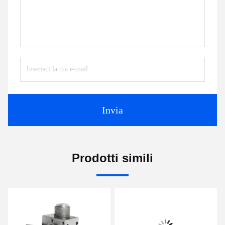
Invia
Prodotti simili