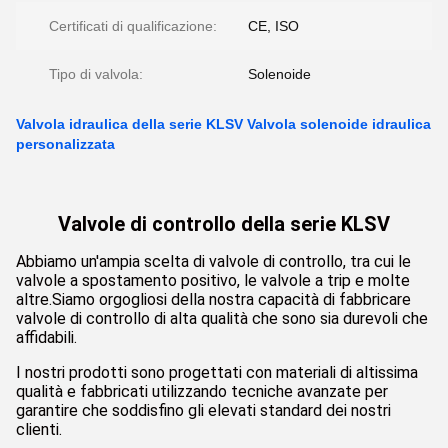
Certificati di qualificazione:
CE, ISO
Tipo di valvola:
Solenoide
Valvola idraulica della serie KLSV Valvola solenoide idraulica
personalizzata
Valvole di controllo della serie KLSV
Abbiamo un'ampia scelta di valvole di controllo, tra cui le
valvole a spostamento positivo, le valvole a trip e molte
altre.Siamo orgogliosi della nostra capacità di fabbricare
valvole di controllo di alta qualità che sono sia durevoli che
affidabili.
I nostri prodotti sono progettati con materiali di altissima
qualità e fabbricati utilizzando tecniche avanzate per
garantire che soddisfino gli elevati standard dei nostri
clienti.