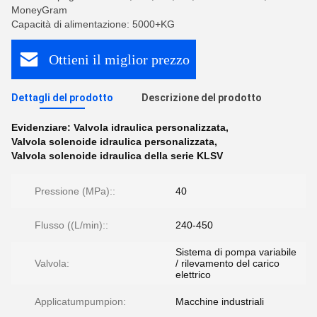
MoneyGram
Capacità di alimentazione: 5000+KG
Ottieni il miglior prezzo
Dettagli del prodotto
Descrizione del prodotto
Evidenziare:
Valvola idraulica personalizzata
,
Valvola solenoide idraulica personalizzata
,
Valvola solenoide idraulica della serie KLSV
Pressione (MPa)::
40
Flusso ((L/min)::
240-450
Sistema di pompa variabile
Valvola:
/ rilevamento del carico
elettrico
Applicatumpumpion:
Macchine industriali