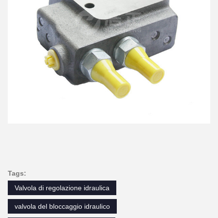
Tags:
Valvola di regolazione idraulica
valvola del bloccaggio idraulico