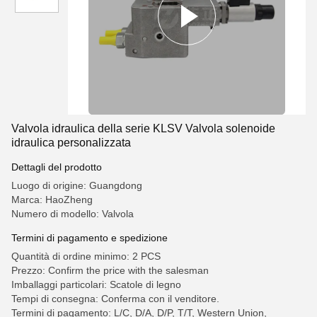
Valvola idraulica della serie KLSV Valvola solenoide
idraulica personalizzata
Dettagli del prodotto
Luogo di origine: Guangdong
Marca: HaoZheng
Numero di modello: Valvola
Termini di pagamento e spedizione
Quantità di ordine minimo: 2 PCS
Prezzo: Confirm the price with the salesman
Imballaggi particolari: Scatole di legno
Tempi di consegna: Conferma con il venditore.
Termini di pagamento: L/C, D/A, D/P, T/T, Western Union,