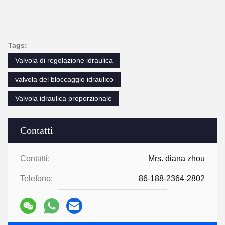
Tags:
Valvola di regolazione idraulica
valvola del bloccaggio idraulico
Valvola idraulica proporzionale
Contatti
Contatti:
Mrs. diana zhou
Telefono:
86-188-2364-2802