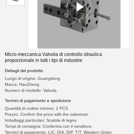
Micro-meccanica Valvola di controllo idraulica
proporzionale in tutti i tipi di industrie
Dettagli del prodotto
Luogo di origine: Guangdong
Marca: HaoZheng
Numero di modello: Valvola
Termini di pagamento e spedizione
Quantità di ordine minimo: 2 PCS
Prezzo: Confirm the price with the salesman
Imballaggi particolari: Scatole di legno
Tempi di consegna: Conferma con il venditore.
Termini di pagamento: L/C, D/A, D/P, T/T, Western Union,