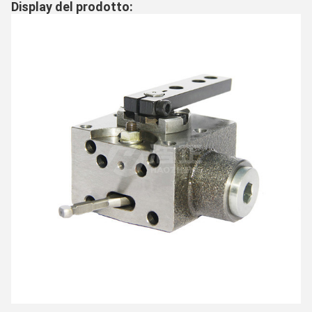
Display del prodotto: