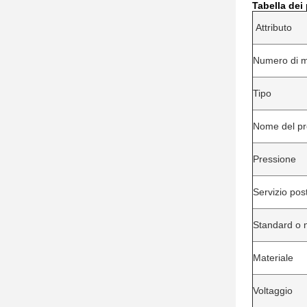
Tabella dei
Attributo
Numero di m
Tipo
Nome del pr
Pressione
Servizio pos
Standard o 
Materiale
Voltaggio