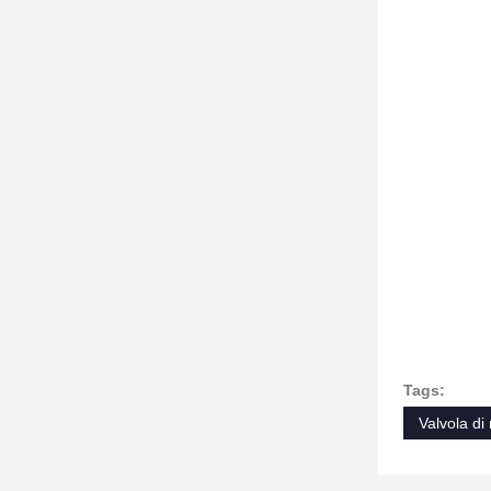
Tags:
Valvola di