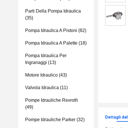
Parti Della Pompa Idraulica
(35)
Pompa Idraulica A Pistoni
(82)
Pompa Idraulica A Palette
(18)
Pompa Idraulica Per
Ingranaggi
(13)
Motore Idraulico
(43)
Valvola Idraulica
(11)
Pompe Idrauliche Rexroth
(49)
Dettagli de
Pompe Idrauliche Parker
(32)