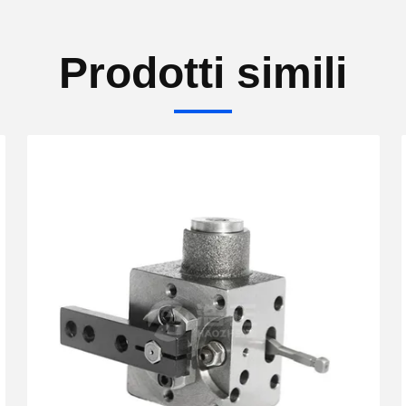
Prodotti simili