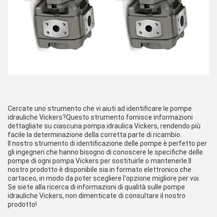
Cercate uno strumento che vi aiuti ad identificare le pompe
idrauliche Vickers?Questo strumento fornisce informazioni
dettagliate su ciascuna pompa idraulica Vickers, rendendo più
facile la determinazione della corretta parte di ricambio.
Il nostro strumento di identificazione delle pompe è perfetto per
gli ingegneri che hanno bisogno di conoscere le specifiche delle
pompe di ogni pompa Vickers per sostituirle o mantenerle.Il
nostro prodotto è disponibile sia in formato elettronico che
cartaceo, in modo da poter scegliere l'opzione migliore per voi.
Se siete alla ricerca di informazioni di qualità sulle pompe
idrauliche Vickers, non dimenticate di consultare il nostro
prodotto!