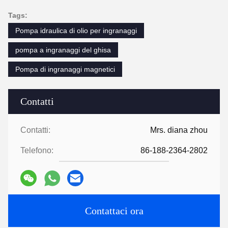
Tags:
Pompa idraulica di olio per ingranaggi
pompa a ingranaggi del ghisa
Pompa di ingranaggi magnetici
Contatti
Contatti:
Mrs. diana zhou
Telefono:
86-188-2364-2802
Contattaci ora