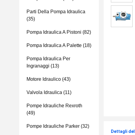
Parti Della Pompa Idraulica
(35)
Pompa Idraulica A Pistoni
(82)
Pompa Idraulica A Palette
(18)
Pompa Idraulica Per
Ingranaggi
(13)
Motore Idraulico
(43)
Valvola Idraulica
(11)
Pompe Idrauliche Rexroth
(49)
Pompe Idrauliche Parker
(32)
Dettagli de