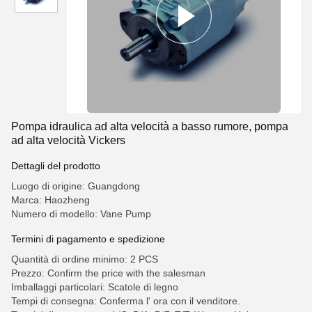
Pompa idraulica ad alta velocità a basso rumore, pompa
ad alta velocità Vickers
Dettagli del prodotto
Luogo di origine: Guangdong
Marca: Haozheng
Numero di modello: Vane Pump
Termini di pagamento e spedizione
Quantità di ordine minimo: 2 PCS
Prezzo: Confirm the price with the salesman
Imballaggi particolari: Scatole di legno
Tempi di consegna: Conferma l' ora con il venditore.