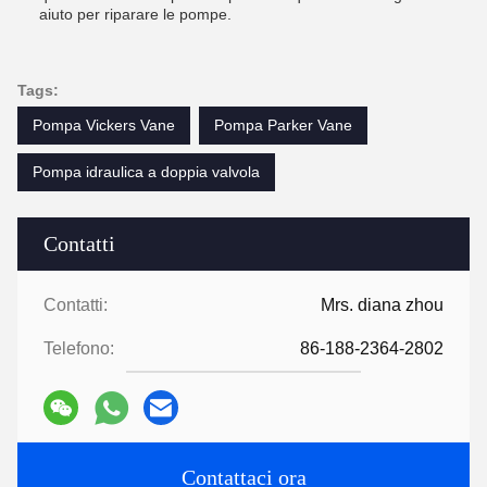
aiuto per riparare le pompe.
Tags:
Pompa Vickers Vane
Pompa Parker Vane
Pompa idraulica a doppia valvola
Contatti
Contatti:
Mrs. diana zhou
Telefono:
86-188-2364-2802
Contattaci ora