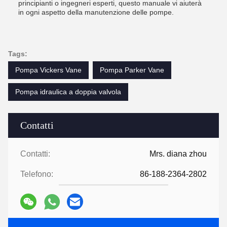
principianti o ingegneri esperti, questo manuale vi aiuterà
in ogni aspetto della manutenzione delle pompe.
Tags:
Pompa Vickers Vane
Pompa Parker Vane
Pompa idraulica a doppia valvola
Contatti
Contatti:
Mrs. diana zhou
Telefono:
86-188-2364-2802