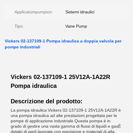
Applicatumpumpion:
Sistemi idraulici
Tipo:
Vane Pump
Vickers 02-137109-1 Pompa idraulica a doppia valvola per
pompe industriali
Vickers 02-137109-1 25V12A-1A22R
Pompa idraulica
Descrizione del prodotto:
La pompa idraulica Vickers 02-137109-1 25V12A-1A22R è
una pompa idraulica ad alte prestazioni progettata per le
pompe di applicazione industriale.Questa pompa è in
grado di gestire una vasta gamma di flussi di liquidi e gasÈ
dotato di parti lavorate con precisione e materiali di alta