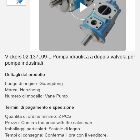
Vickers 02-137109-1 Pompa idraulica a doppia valvola per
pompe industriali
Dettagli del prodotto
Luogo di origine: Guangdong
Marca: Haozheng
Numero di modello: Vane Pump
Termini di pagamento e spedizione
Quantità di ordine minimo: 2 PCS
Prezzo: Confirm the price with the salesman
Imballaggi particolari: Scatole di legno
Tempi di consegna: Conferma l' ora con il venditore.