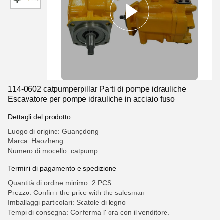
114-0602 catpumperpillar Parti di pompe idrauliche
Escavatore per pompe idrauliche in acciaio fuso
Dettagli del prodotto
Luogo di origine: Guangdong
Marca: Haozheng
Numero di modello: catpump
Termini di pagamento e spedizione
Quantità di ordine minimo: 2 PCS
Prezzo: Confirm the price with the salesman
Imballaggi particolari: Scatole di legno
Tempi di consegna: Conferma l' ora con il venditore.