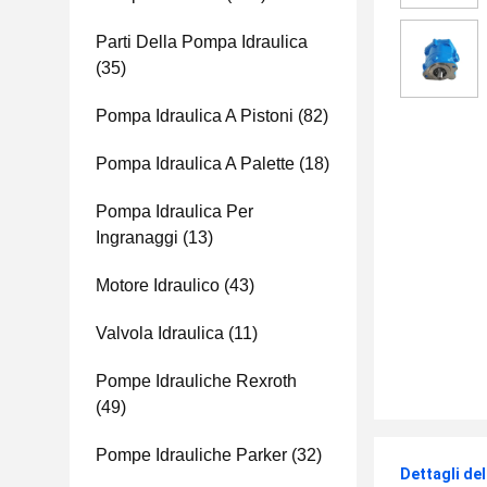
Parti Della Pompa Idraulica
(35)
Pompa Idraulica A Pistoni
(82)
Pompa Idraulica A Palette
(18)
Pompa Idraulica Per
Ingranaggi
(13)
Motore Idraulico
(43)
Valvola Idraulica
(11)
Pompe Idrauliche Rexroth
(49)
Pompe Idrauliche Parker
(32)
Dettagli de