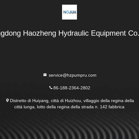
gdong Haozheng Hydraulic Equipment Co.,
service@hzpumpru.com
86-188-2364-2802
Distretto di Huiyang, città di Huizhou, villaggio della regina della
città lunga, lotto della regina della strada n. 142 fabbrica