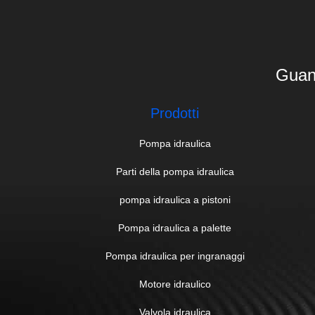
Guan
Prodotti
Pompa idraulica
Parti della pompa idraulica
pompa idraulica a pistoni
Pompa idraulica a palette
Pompa idraulica per ingranaggi
Motore idraulico
Valvola idraulica