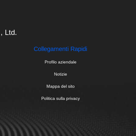
 Ltd.
Collegamenti Rapidi
Profilo aziendale
Notizie
Mappa del sito
Politica sulla privacy